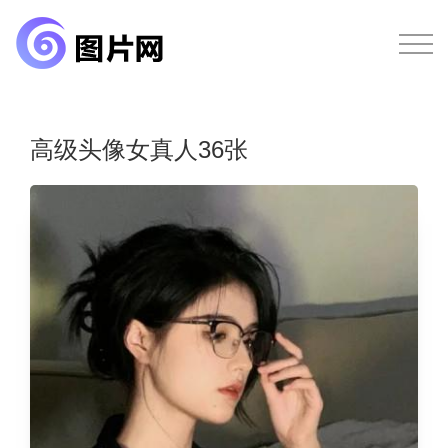
高级头像女真人36张