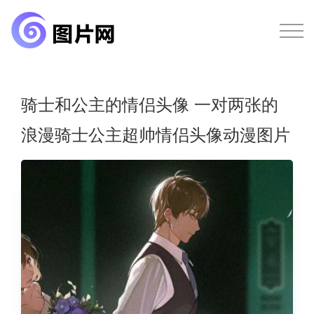
骑士和公主的情侣头像 一对两张的
浪漫骑士公主超帅情侣头像动漫图片