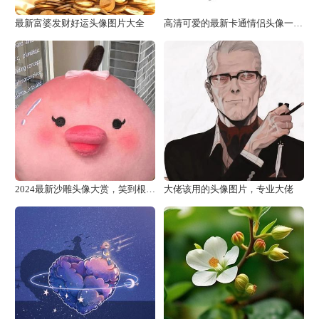
最新富婆发财好运头像图片大全
高清可爱的最新卡通情侣头像一人一张图片
2024最新沙雕头像大赏，笑到根本停不下来！
大佬该用的头像图片，专业大佬