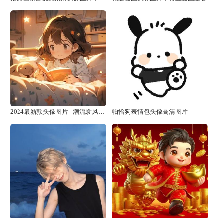
2024最新款头像图片 - 潮流新风向，尽在掌握
帕恰狗表情包头像高清图片