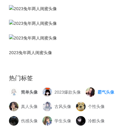
2023兔年两人闺蜜头像
热门标签
简单头像
2023爆款头像
霸气头像
真人头像
古风头像
个性头像
伤感头像
学生头像
冷酷头像